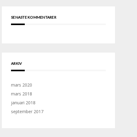
SENASTE KOMMENTARER
ARKIV
mars 2020
mars 2018
januari 2018
september 2017